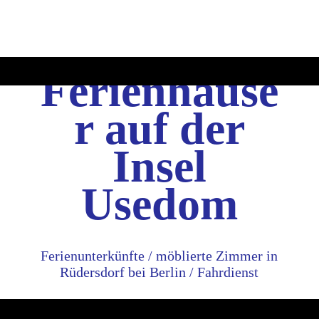
Ferienhäuse
r auf der
Insel
Usedom
Ferienunterkünfte / möblierte Zimmer in
Rüdersdorf bei Berlin / Fahrdienst