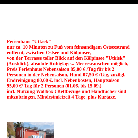
Ferienhaus "Utkiek"
nur ca. 10 Minuten zu Fuß vom feinsandigem Ostseestrand
entfernt, zwischen Ostsee und Kölpinsee,
von der Terrasse toller Blick auf den Kölpinsee "Utkiek"
(Ausblick), absolute Ruhiglage... Meeresrauschen möglich,
Preis Ferienhaus Nebensaison 85,00 € /Tag für bis 2
Personen in der Nebensaison, Hund 07,50 € /Tag, zuzügl.
Endreinigung 80,00 €, incl. Nebenkosten, Hauptsaison
95,00 €/ Tag für 2 Personen (01.06. bis 15.09.),
incl. Nutzung Wallbox ! Bettbezüge und Handtücher sind
mitzubringen, Mindestmietzeit 4 Tage, plus Kurtaxe,